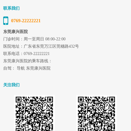
联系我们
0769-22222221
东莞康兴医院
门诊时间：周一至周日 08:00-22:00
医院地址：广东省东莞万江区莞穗路432号
联系电话：0769-22222221
东莞康兴医院的乘车路线：
自驾： 导航 东莞康兴医院
关注我们