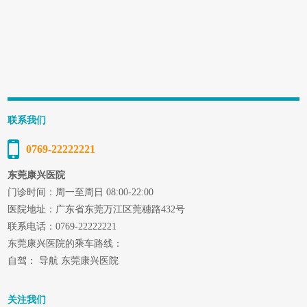
联系我们
0769-22222221
东莞康兴医院
门诊时间：周一至周日 08:00-22:00
医院地址：广东省东莞万江区莞穗路432号
联系电话：0769-22222221
东莞康兴医院的乘车路线：
自驾： 导航 东莞康兴医院
关注我们