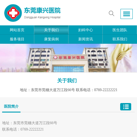
网站首页
关于我们
妇科中心
医生团队
服务项目
康复病例
新闻资讯
联系我们
关于我们
地址：东莞市莞穗大道万江段66号 联系电话：0769-22222221
医院简介
地址：东莞市莞穗大道万江段66号
联系电话：0769-22222221