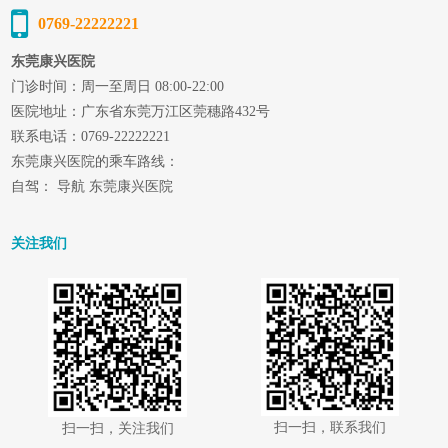
0769-22222221
东莞康兴医院
门诊时间：周一至周日 08:00-22:00
医院地址：广东省东莞万江区莞穗路432号
联系电话：0769-22222221
东莞康兴医院的乘车路线：
自驾： 导航 东莞康兴医院
关注我们
扫一扫，联系我们
扫一扫，关注我们