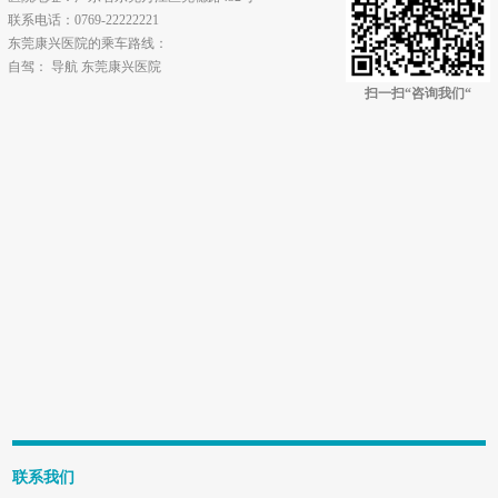
联系电话：0769-22222221
东莞康兴医院的乘车路线：
自驾： 导航 东莞康兴医院
扫一扫“咨询我们“
联系我们